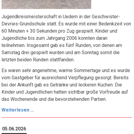
Jugendkreismeisterschaft in Uedem in der Geschwister-
Devries-Grundschule statt. Es wurde mit einer Bedenkzeit von
60 Minuten + 30 Sekunden pro Zug gespielt. Kinder und
Jugendliche bis zum Jahrgang 2006 konnten daran
teilnehmen. Insgesamt gab es fünf Runden, von denen am
Samstag drei gespielt wurden und am Sonntag somit die
letzten beiden Runden stattfanden.
Es waren sehr angenehme, warme Sommertage und es wurde
vom Gastgeber für ausreichend Verpflegung gesorgt. Bereits
bei der Ankunft gab es Getränke und leckeren Kuchen. Die
Kinder und Jugendlichen hatten sichtbar große Vorfreude auf
das Wochenende und die bevorstehenden Partien.
Jugendkreismeisterschaft
Weiterlesen …
2026
05.06.2026