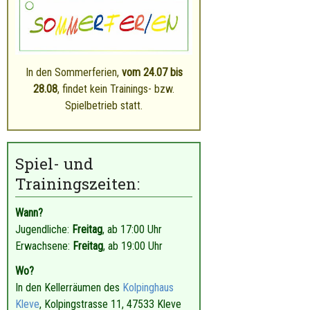
In den Sommerferien,
vom 24
.07 bis
28.08
, findet kein Trainings- bzw.
Spielbetrieb statt.
Spiel- und
Trainingszeiten:
Wann?
Jugendliche:
Freitag
, ab 17:00 Uhr
Erwachsene:
Freitag
, ab 19:00 Uhr
Wo?
In den Kellerräumen des
Kolpinghaus
Kleve
, Kolpingstrasse 11, 47533 Kleve