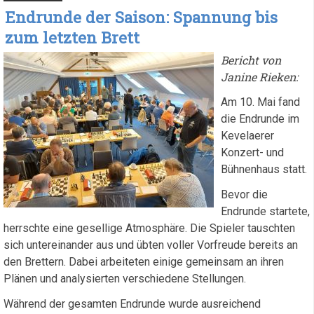
Endrunde der Saison: Spannung bis
zum letzten Brett
Bericht von
Janine Rieken:
Am 10. Mai fand
die Endrunde im
Kevelaerer
Konzert- und
Bühnenhaus statt.
Bevor die
Endrunde startete,
herrschte eine gesellige Atmosphäre. Die Spieler tauschten
sich untereinander aus und übten voller Vorfreude bereits an
den Brettern. Dabei arbeiteten einige gemeinsam an ihren
Plänen und analysierten verschiedene Stellungen.
Während der gesamten Endrunde wurde ausreichend