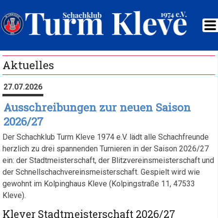
Aktuelles
27.07.2026
Ausschreibungen zur neuen Saison
2026/27
Der Schachklub Turm Kleve 1974 e.V. lädt alle Schachfreunde
herzlich zu drei spannenden Turnieren in der Saison 2026/27
ein: der Stadtmeisterschaft, der Blitzvereinsmeisterschaft und
der Schnellschachvereinsmeisterschaft. Gespielt wird wie
gewohnt im Kolpinghaus Kleve (Kolpingstraße 11, 47533
Kleve).
Klever Stadtmeisterschaft 2026/27