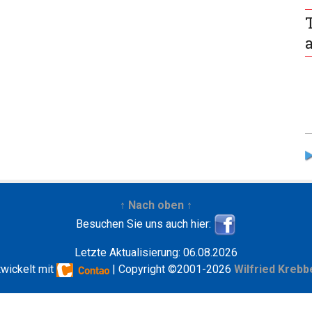
↑ Nach oben ↑
Besuchen Sie uns auch hier:
Letzte Aktualisierung: 06.08.2026
twickelt mit
| Copyright ©2001-2026
Wilfried Krebb