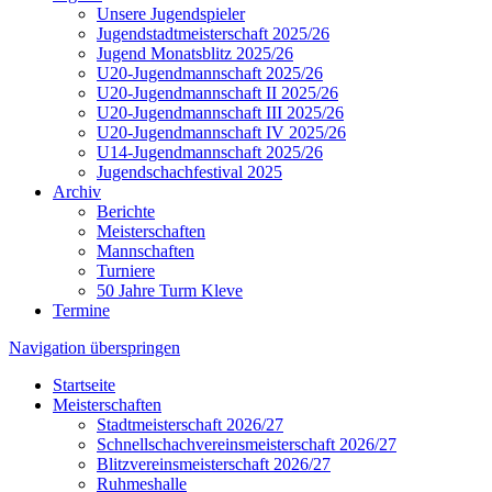
Unsere Jugendspieler
Jugendstadtmeisterschaft 2025/26
Jugend Monatsblitz 2025/26
U20-Jugendmannschaft 2025/26
U20-Jugendmannschaft II 2025/26
U20-Jugendmannschaft III 2025/26
U20-Jugendmannschaft IV 2025/26
U14-Jugendmannschaft 2025/26
Jugendschachfestival 2025
Archiv
Berichte
Meisterschaften
Mannschaften
Turniere
50 Jahre Turm Kleve
Termine
Navigation überspringen
Startseite
Meisterschaften
Stadtmeisterschaft 2026/27
Schnellschachvereinsmeisterschaft 2026/27
Blitzvereinsmeisterschaft 2026/27
Ruhmeshalle