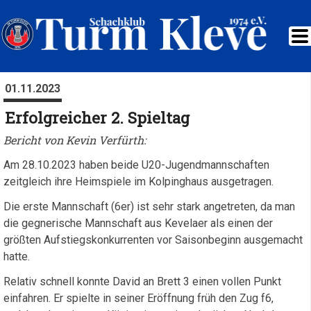
01.11.2023
Erfolgreicher 2. Spieltag
Bericht von Kevin Verfürth:
Am 28.10.2023 haben beide U20-Jugendmannschaften
zeitgleich ihre Heimspiele im Kolpinghaus ausgetragen.
Die erste Mannschaft (6er) ist sehr stark angetreten, da man
die gegnerische Mannschaft aus Kevelaer als einen der
größten Aufstiegskonkurrenten vor Saisonbeginn ausgemacht
hatte.
Relativ schnell konnte David an Brett 3 einen vollen Punkt
einfahren. Er spielte in seiner Eröffnung früh den Zug f6,