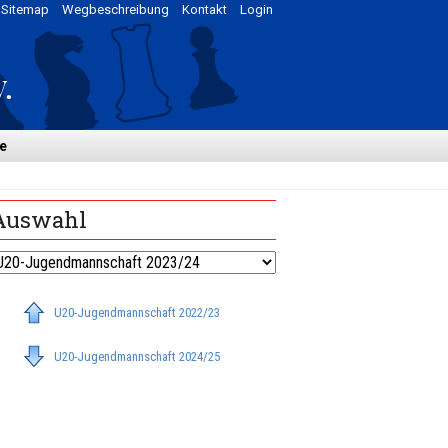
Sitemap
Wegbeschreibung
Kontakt
Login
e
Auswahl
U20-Jugendmannschaft 2022/23
U20-Jugendmannschaft 2024/25