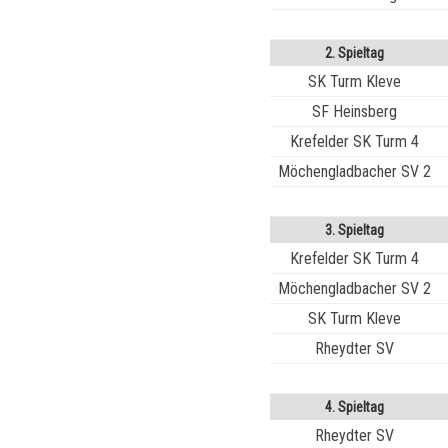
2. Spieltag
SK Turm Kleve
SF Heinsberg
Krefelder SK Turm 4
Möchengladbacher SV 2
3. Spieltag
Krefelder SK Turm 4
Möchengladbacher SV 2
SK Turm Kleve
Rheydter SV
4. Spieltag
Rheydter SV