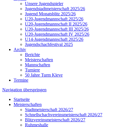
Unsere Jugendspieler
Jugendstadtmeisterschaft 2025/26
Jugend Monatsblitz 2025/26
U20-Jugendmannschaft 2025/26
U20-Jugendmannschaft II 2025/26
U20-Jugendmannschaft III 2025/26
U20-Jugendmannschaft IV 2025/26
U14-Jugendmannschaft 2025/26
Jugendschachfestival 2025
Archiv
Berichte
Meisterschaften
Mannschaften
Turniere
50 Jahre Turm Kleve
Termine
Navigation überspringen
Startseite
Meisterschaften
Stadtmeisterschaft 2026/27
Schnellschachvereinsmeisterschaft 2026/27
Blitzvereinsmeisterschaft 2026/27
Ruhmeshalle