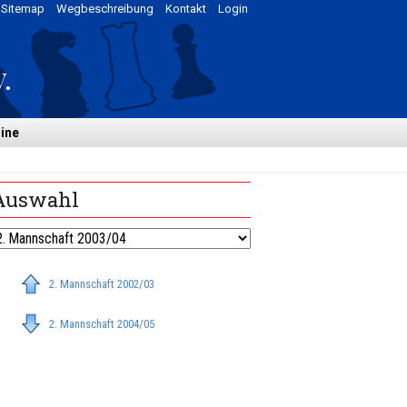
Sitemap
Wegbeschreibung
Kontakt
Login
ine
Auswahl
2. Mannschaft 2002/03
2. Mannschaft 2004/05