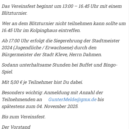
Das Vereinsfest beginnt um 13:00 – 16.45 Uhr mit einem
Blitzturnier.
Wer an dem Blitzturnier nicht teilnehmen kann sollte um
16.45 Uhr im Kolpinghaus eintreffen.
Ab 17:00 Uhr erfolgt die Siegerehrung der Stadtmeister
2024 (Jugendliche / Erwachsene) durch den
Bürgermeister der Stadt Kleve, Herrn Dahmen.
Sodann unterhaltsame Stunden bei Buffet und Bingo-
Spiel.
Mit 5,00 € je Teilnehmer bist Du dabei.
Besonders wichtig: Anmeldung mit Anzahl der
Teilnehmenden an
GunterMelde@gmx.de
bis
spätestens zum 04. November 2025.
Bis zum Vereinsfest.
Der Vorstand