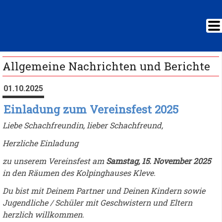
Allgemeine Nachrichten und Berichte
01.10.2025
Einladung zum Vereinsfest 2025
Liebe Schachfreundin, lieber Schachfreund,
Herzliche Einladung
zu unserem Vereinsfest am
Samstag, 15. November 2025
in den Räumen des Kolpinghauses Kleve.
Du bist mit Deinem Partner und Deinen Kindern sowie
Jugendliche / Schüler mit Geschwistern und Eltern
herzlich willkommen.