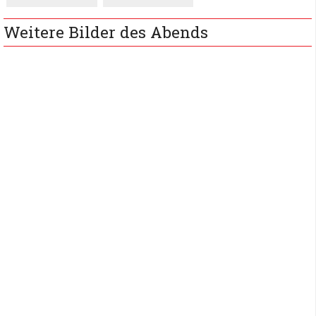
Weitere Bilder des Abends