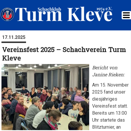
17.11.2025
Vereinsfest 2025 – Schachverein Turm
Kleve
Bericht von
Janine Rieken:
Am 15. November
2025 fand unser
diesjähriges
Vereinsfest statt.
Bereits um 13:00
Uhr startete das
Blitzturnier, an