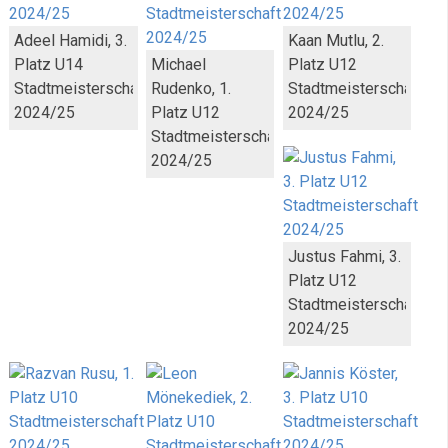
Adeel Hamidi, 3.
Kaan Mutlu, 2.
Platz U14
Michael
Platz U12
Stadtmeisterschaft
Rudenko, 1.
Stadtmeisterschaft
2024/25
Platz U12
2024/25
Stadtmeisterschaft
2024/25
Justus Fahmi, 3.
Platz U12
Stadtmeisterschaft
2024/25