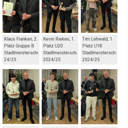
Klaus Franken, 2.
Kevin Rieken, 1.
Tim Lehwald, 1.
Platz Gruppe B
Platz U20
Platz U18
Stadtmeisterschaft
Stadtmeisterschaft
Stadtmeisterschaft
24/25
2024/25
2024/25