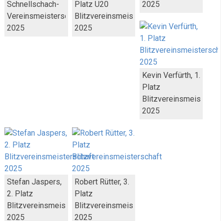
Schnellschach-
Platz U20
2025
Vereinsmeisterschaft
Blitzvereinsmeisterschaft
2025
2025
Kevin Verfürth, 1.
Platz
Blitzvereinsmeistersc
2025
Stefan Jaspers,
Robert Rütter, 3.
2. Platz
Platz
Blitzvereinsmeisterschaft
Blitzvereinsmeisterschaft
2025
2025