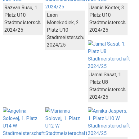
Razvan Rusu, 1.
Jannis Köster, 3.
Platz U10
Leon
Platz U10
Stadtmeisterschaft
Mönekediek, 2.
Stadtmeisterschaft
2024/25
Platz U10
2024/25
Stadtmeisterschaft
2024/25
Jamal Sasat, 1.
Platz U8
Stadtmeisterschaft
2024/25