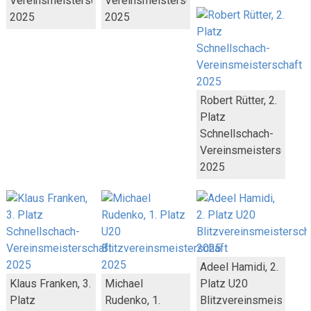
Vereinsmeisterschaft
Vereinsmeisterschaft
2025
2025
Robert Rütter, 2.
Platz
Schnellschach-
Vereinsmeisterschaft
2025
Adeel Hamidi, 2.
Klaus Franken, 3.
Michael
Platz U20
Platz
Rudenko, 1.
Blitzvereinsmeistersc