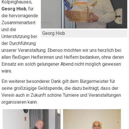
Kolpinghauses,
Georg Hiob
, für
die hervorragende
Zusammenarbeit
und die
Georg Hiob
Unterstützung bei
der Durchführung
unserer Veranstaltung. Ebenso möchten wir uns herzlich bei
allen fleißigen Helferinnen und Helfern bedanken, ohne deren
Einsatz ein solch gelungener Abend nicht möglich gewesen
wäre.
Ein weiterer besonderer Dank gilt dem Bürgermeister für
seine großzügige Geldspende, die dazu beiträgt, dass der
Verein auch in Zukunft schöne Turniere und Veranstaltungen
organisieren kann.