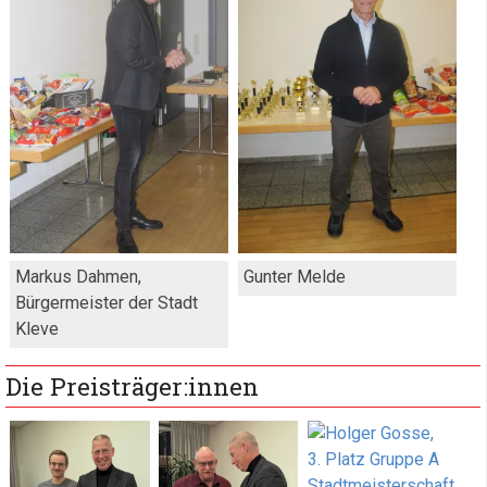
Markus Dahmen,
Gunter Melde
Bürgermeister der Stadt
Kleve
Die Preisträger:innen