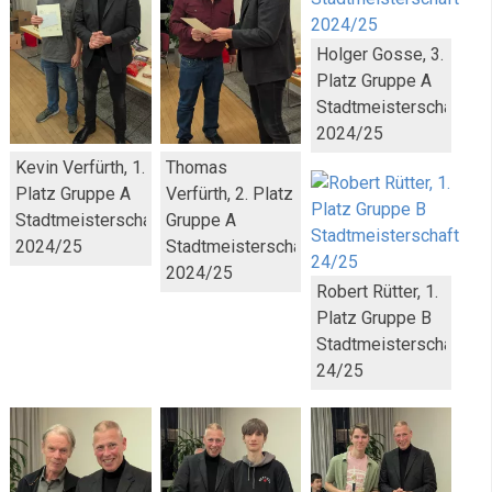
Holger Gosse, 3.
Platz Gruppe A
Stadtmeisterschaft
2024/25
Kevin Verfürth, 1.
Thomas
Platz Gruppe A
Verfürth, 2. Platz
Stadtmeisterschaft
Gruppe A
2024/25
Stadtmeisterschaft
2024/25
Robert Rütter, 1.
Platz Gruppe B
Stadtmeisterschaft
24/25