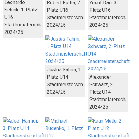
Leonardo
Robert Rütter, 2.
Yusuf Dag, 3.
Schink, 1. Platz
Platz U16
Platz U16
U16
Stadtmeisterschaft
Stadtmeisterschaft
Stadtmeisterschaft
2024/25
2024/25
2024/25
Justus Fahmi, 1.
Platz U14
Alexander
Stadtmeisterschaft
Schwarz, 2.
2024/25
Platz U14
Stadtmeisterschaft
2024/25