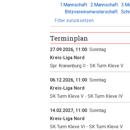
1.Mannschaft
2.Mannschaft
3.M
Blitzvereinsmeisterschaft
Schn
Filter zurücksetzen
Terminplan
27.09.2026, 11:00
Sonntag
Kreis-Liga Nord
Spr. Kranenburg II - SK Turm Kleve V
06.12.2026, 11:00
Sonntag
Kreis-Liga Nord
SK Turm Kleve V - SK Turm Kleve IV
14.02.2027, 11:00
Sonntag
Kreis-Liga Nord
SK Turm Kleve VI - SK Turm Kleve V