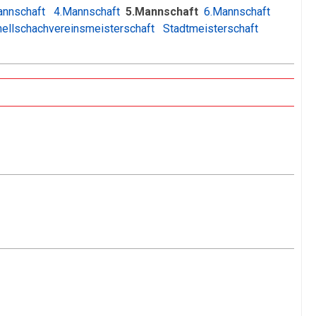
annschaft
4.Mannschaft
5.Mannschaft
6.Mannschaft
ellschachvereinsmeisterschaft
Stadtmeisterschaft