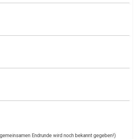
er gemeinsamen Endrunde wird noch bekannt gegeben!)