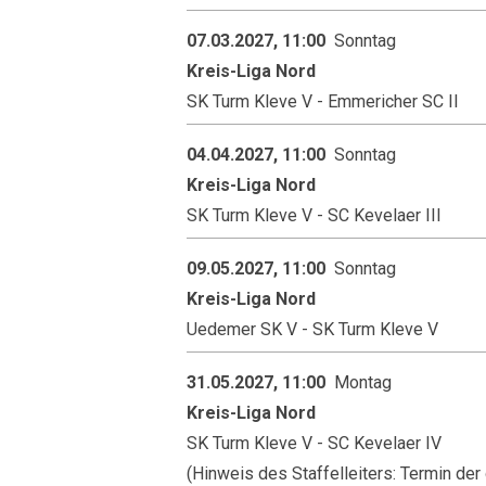
07.03.2027, 11:00
Sonntag
Kreis-Liga Nord
SK Turm Kleve V - Emmericher SC II
04.04.2027, 11:00
Sonntag
Kreis-Liga Nord
SK Turm Kleve V - SC Kevelaer III
09.05.2027, 11:00
Sonntag
Kreis-Liga Nord
Uedemer SK V - SK Turm Kleve V
31.05.2027, 11:00
Montag
Kreis-Liga Nord
SK Turm Kleve V - SC Kevelaer IV
(Hinweis des Staffelleiters: Termin d