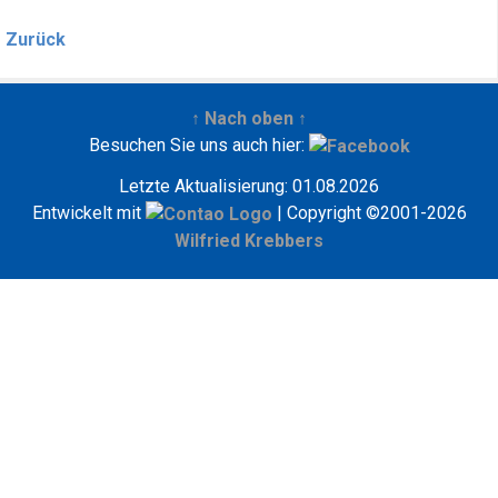
Zurück
↑ Nach oben ↑
Besuchen Sie uns auch hier:
Letzte Aktualisierung: 01.08.2026
Entwickelt mit
| Copyright ©2001-2026
Wilfried Krebbers