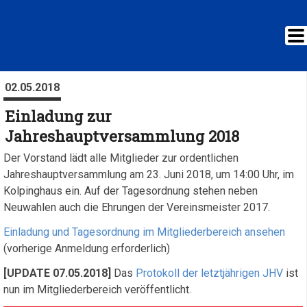
02.05.2018
Einladung zur
Jahreshauptversammlung 2018
Der Vorstand lädt alle Mitglieder zur ordentlichen
Jahreshauptversammlung am 23. Juni 2018, um 14:00 Uhr, im
Kolpinghaus ein. Auf der Tagesordnung stehen neben
Neuwahlen auch die Ehrungen der Vereinsmeister 2017.
Einladung und Tagesordnung im Mitgliederbereich ansehen
(vorherige Anmeldung erforderlich)
[UPDATE 07.05.2018]
Das
Protokoll der letztjährigen JHV
ist
nun im Mitgliederbereich veröffentlicht.