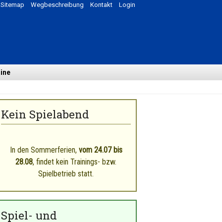
Sitemap
Wegbeschreibung
Kontakt
Login
ine
Kein Spielabend
In den Sommerferien,
vom 24
.07 bis
28.08
, findet kein Trainings- bzw.
Spielbetrieb statt.
Spiel- und