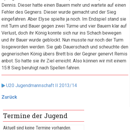
Dennis. Dieser hatte einen Bauern mehr und wartete auf einen
Fehler des Gegners. Dieser wurde gemacht und der Sieg
eingefahren. Aber Elyse spielte ja noch. Im Endspiel stand sie
mit Turm und Bauer gegen zwei Türme und vier Bauern klar auf
Verlust, doch ihr König konnte sich nur ins Schach bewegen
und ihr Bauer wurde geblockt. Nun musste nur noch der Turm
losgeworden werden. Sie gab Dauerschach und scheuchte den
gegnerischen König übers Brett bis der Gegner genervt Remis
anbot. So hatte sie ihr Ziel erreicht. Also können wir mit einem
15:8 Sieg beruhigt nach Spellen fahren.
U20 Jugendmannschaft II 2013/14
Zurück
Termine der Jugend
Aktuell sind keine Termine vorhanden.