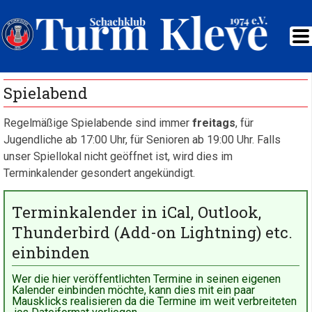
Spielabend
Regelmäßige Spielabende sind immer
freitags
, für
Jugendliche ab 17:00 Uhr, für Senioren ab 19:00 Uhr. Falls
unser Spiellokal nicht geöffnet ist, wird dies im
Terminkalender gesondert angekündigt.
Terminkalender in iCal, Outlook,
Thunderbird (Add-on Lightning) etc.
einbinden
Wer die hier veröffentlichten Termine in seinen eigenen
Kalender einbinden möchte, kann dies mit ein paar
Mausklicks realisieren da die Termine im weit verbreiteten