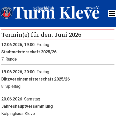
Termin(e) für den: Juni 2026
12.06.2026, 19:00
Freitag
Stadtmeisterschaft 2025/26
7. Runde
19.06.2026, 20:00
Freitag
Blitzvereinsmeisterschaft 2025/26
8. Spieltag
20.06.2026
Samstag
Jahreshauptversammlung
Kolpinghaus Kleve