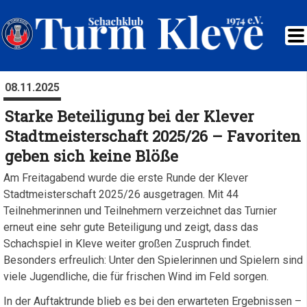
08.11.2025
Starke Beteiligung bei der Klever
Stadtmeisterschaft 2025/26 – Favoriten
geben sich keine Blöße
Am Freitagabend wurde die erste Runde der Klever
Stadtmeisterschaft 2025/26 ausgetragen. Mit 44
Teilnehmerinnen und Teilnehmern verzeichnet das Turnier
erneut eine sehr gute Beteiligung und zeigt, dass das
Schachspiel in Kleve weiter großen Zuspruch findet.
Besonders erfreulich: Unter den Spielerinnen und Spielern sind
viele Jugendliche, die für frischen Wind im Feld sorgen.
In der Auftaktrunde blieb es bei den erwarteten Ergebnissen –