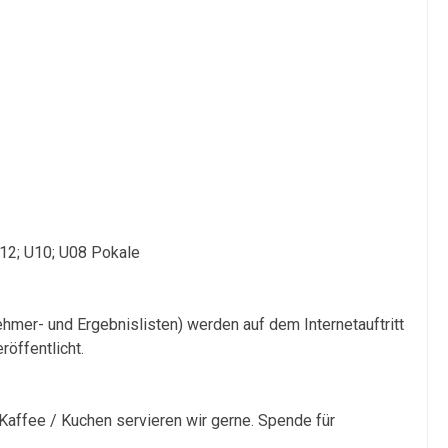
12; U10; U08 Pokale
hmer- und Ergebnislisten) werden auf dem Internetauftritt
öffentlicht.
 Kaffee / Kuchen servieren wir gerne. Spende für