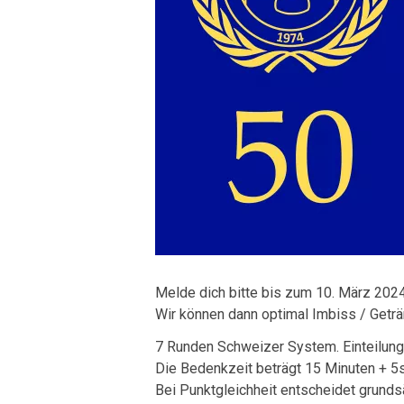
Melde dich bitte bis zum 10. März 2024
Wir können dann optimal Imbiss / Geträ
7 Runden Schweizer System. Einteilung
Die Bedenkzeit beträgt 15 Minuten + 5s
Bei Punktgleichheit entscheidet grunds