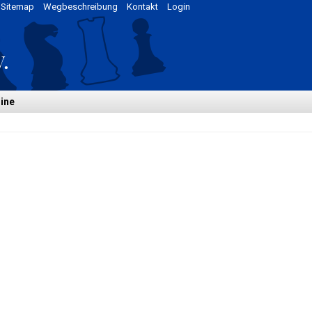
Sitemap
Wegbeschreibung
Kontakt
Login
ine