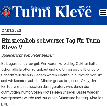
27.01.2020
Ein ziemlich schwarzer Tag für Turm
Kleve V
Spielbericht von Peter Bieker:
Es begann alles so gut. Wir waren vollzählig, Gökhan hatte
schon alle Bretter aufgebaut und die Uhren gestellt, unsere
Schachfreunde aus Uedem waren ebenfalls pünktlich vor Ort
und wir konnten auf die Minute genau beginnen. Okay, der
Kaffee war ein bisschen dünn geraten, was durch die
gutmütigen, humorvollen Frotzeleien unserer Gäste wieder
wettgemacht wurde und zur guten Stimmung beitrug. Also los
ging es.