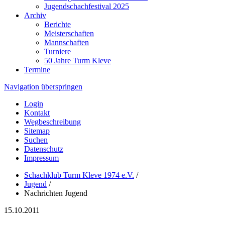
Jugendschachfestival 2025
Archiv
Berichte
Meisterschaften
Mannschaften
Turniere
50 Jahre Turm Kleve
Termine
Navigation überspringen
Login
Kontakt
Wegbeschreibung
Sitemap
Suchen
Datenschutz
Impressum
Schachklub Turm Kleve 1974 e.V.
/
Jugend
/
Nachrichten Jugend
15.10.2011