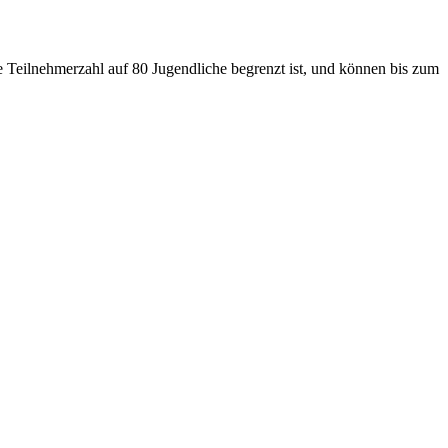
e Teilnehmerzahl auf 80 Jugendliche begrenzt ist, und können bis zum