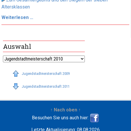
Altersklassen
Jugendstadtmeisterschaft
Weiterlesen …
2010
beendet
Auswahl
Jugendstadtmeisterschaft 2009
Jugendstadtmeisterschaft 2011
↑ Nach oben ↑
Besuchen Sie uns auch hier:
Letzte Aktualisierung: 08.08.2026