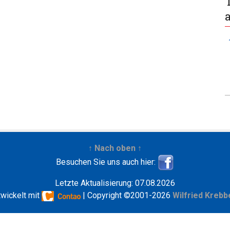
↑ Nach oben ↑
Besuchen Sie uns auch hier:
Letzte Aktualisierung: 07.08.2026
twickelt mit
| Copyright ©2001-2026
Wilfried Krebb