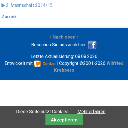
2. Mannschaft 2014/15
Zurück
↑ Nach oben ↑
Besuchen Sie uns auch hier:
Letzte Aktualisierung: 08.08.2026
Entwickelt mit
| Copyright ©2001-2026
Wilfried
Krebbers
Diese Seite nutzt Cookies.
Mehr erfahren
Akzeptieren