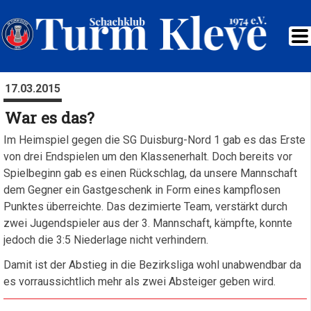
17.03.2015
War es das?
Im Heimspiel gegen die SG Duisburg-Nord 1 gab es das Erste
von drei Endspielen um den Klassenerhalt. Doch bereits vor
Spielbeginn gab es einen Rückschlag, da unsere Mannschaft
dem Gegner ein Gastgeschenk in Form eines kampflosen
Punktes überreichte. Das dezimierte Team, verstärkt durch
zwei Jugendspieler aus der 3. Mannschaft, kämpfte, konnte
jedoch die 3:5 Niederlage nicht verhindern.
Damit ist der Abstieg in die Bezirksliga wohl unabwendbar da
es vorraussichtlich mehr als zwei Absteiger geben wird.