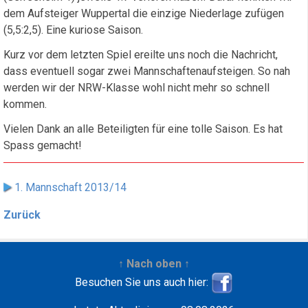
dem Aufsteiger Wuppertal die einzige Niederlage zufügen
(5,5:2,5). Eine kuriose Saison.
Kurz vor dem letzten Spiel ereilte uns noch die Nachricht,
dass eventuell sogar zwei Mannschaftenaufsteigen. So nah
werden wir der NRW-Klasse wohl nicht mehr so schnell
kommen.
Vielen Dank an alle Beteiligten für eine tolle Saison. Es hat
Spass gemacht!
1. Mannschaft 2013/14
Zurück
↑ Nach oben ↑
Besuchen Sie uns auch hier: