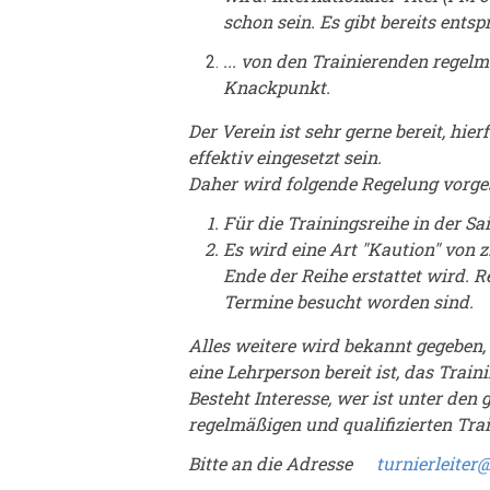
schon sein. Es gibt bereits ents
... von den Trainierenden regel
Knackpunkt.
Der Verein ist sehr gerne bereit, hi
effektiv eingesetzt sein.
Daher wird folgende Regelung vorge
Für die Trainingsreihe in der Sa
Es wird eine Art "Kaution" von z
Ende der Reihe erstattet wird. 
Termine besucht worden sind.
Alles weitere wird bekannt gegeben,
eine Lehrperson bereit ist, das Tra
Besteht Interesse, wer ist unter de
regelmäßigen und qualifizierten Tra
Bitte an die Adresse
turnierleiter