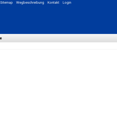
Sitemap
Wegbeschreibung
Kontakt
Login
e