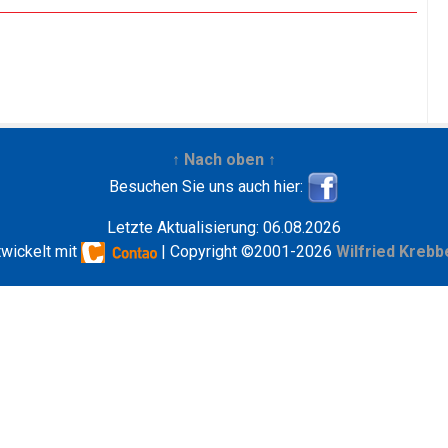
↑ Nach oben ↑
Besuchen Sie uns auch hier:
Letzte Aktualisierung: 06.08.2026
twickelt mit
| Copyright ©2001-2026
Wilfried Krebb