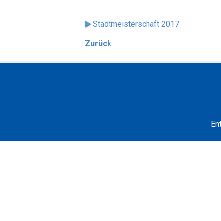
Stadtmeisterschaft 2017
Zurück
En