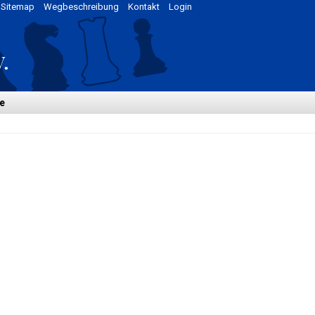
Sitemap
Wegbeschreibung
Kontakt
Login
e