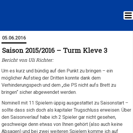
05.06.2016
Saison 2015/2016 – Turm Kleve 3
Bericht von Uli Richter:
Um es kurz und bündig auf den Punkt zu bringen – ein
möglicher Aufstieg der Dritten konnte dank dem
Verhinderungspech und dem „die PS nicht aufs Brett zu
bringen“ sicher abgewendet werden.
Nominell mit 11 Spielern üppig ausgestattet zu Saisonstart –
sollte dass sich doch als kapitaler Trugschluss erweisen. Über
den Saisonverlauf habe ich 2 Spieler gar nicht gesehen,
geschweige denn etwas von Ihnen gehört (also auch keine
Absagen) und bei zwei weiteren Spielern komme ich auf