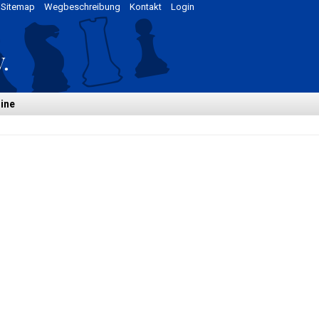
Sitemap
Wegbeschreibung
Kontakt
Login
ine