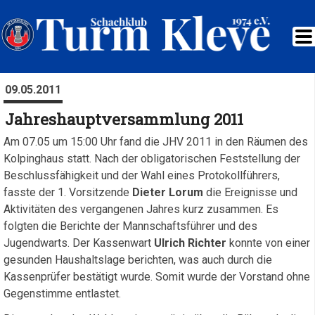
09.05.2011
Jahreshauptversammlung 2011
Am 07.05 um 15:00 Uhr fand die JHV 2011 in den Räumen des
Kolpinghaus statt. Nach der obligatorischen Feststellung der
Beschlussfähigkeit und der Wahl eines Protokollführers,
fasste der 1. Vorsitzende
Dieter Lorum
die Ereignisse und
Aktivitäten des vergangenen Jahres kurz zusammen. Es
folgten die Berichte der Mannschaftsführer und des
Jugendwarts. Der Kassenwart
Ulrich Richter
konnte von einer
gesunden Haushaltslage berichten, was auch durch die
Kassenprüfer bestätigt wurde. Somit wurde der Vorstand ohne
Gegenstimme entlastet.