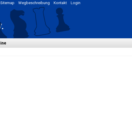
Sitemap
Wegbeschreibung
Kontakt
Login
ine