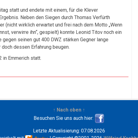
itag statt und endete mit einem, für die Klever
m Ergebnis. Neben den Siegen durch Thomas Verfürth
ker (nicht wirklich erwartet und frei nach dem Motto „Wenn
st, verwirre ihn“, gespielt) konnte Leonid Titov noch ein
te gegen seinen gut 400 DWZ stärken Gegner lange
er doch dessen Erfahrung beugen.
 in Emmerich statt.
↑ Nach oben ↑
Besuchen Sie uns auch hier:
Letzte Aktualisierung: 07.08.2026