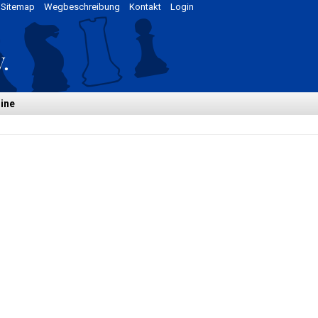
Sitemap
Wegbeschreibung
Kontakt
Login
ine