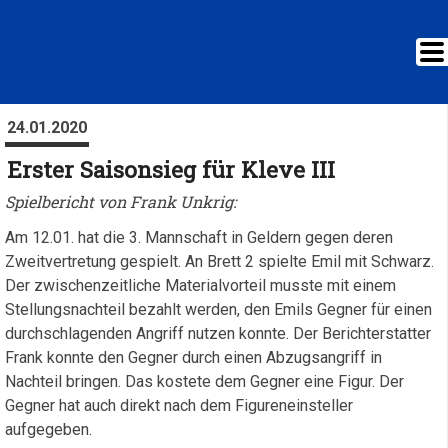
24.01.2020
Erster Saisonsieg für Kleve III
Spielbericht von Frank Unkrig:
Am 12.01. hat die 3. Mannschaft in Geldern gegen deren
Zweitvertretung gespielt. An Brett 2 spielte Emil mit Schwarz.
Der zwischenzeitliche Materialvorteil musste mit einem
Stellungsnachteil bezahlt werden, den Emils Gegner für einen
durchschlagenden Angriff nutzen konnte. Der Berichterstatter
Frank konnte den Gegner durch einen Abzugsangriff in
Nachteil bringen. Das kostete dem Gegner eine Figur. Der
Gegner hat auch direkt nach dem Figureneinsteller
aufgegeben.