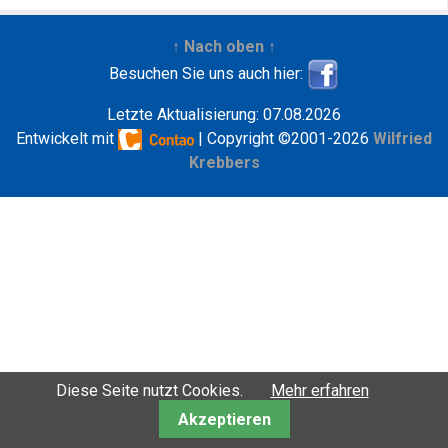
↑ Nach oben ↑
Besuchen Sie uns auch hier:
Letzte Aktualisierung: 07.08.2026
Entwickelt mit
| Copyright ©2001-2026
Wilfried
Krebbers
Diese Seite nutzt Cookies.
Mehr erfahren
Akzeptieren