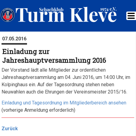
07.05.2016
Einladung zur
Jahreshauptversammlung 2016
Der Vorstand lädt alle Mitglieder zur ordentlichen
Jahreshauptversammlung am 04. Juni 2016, um 14:00 Uhr, im
Kolpinghaus ein. Auf der Tagesordnung stehen neben
Neuwahlen auch die Ehrungen der Vereinsmeister 2015/16.
Einladung und Tagesordnung im Mitgliederbereich ansehen
(vorherige Anmeldung erforderlich)
Zurück