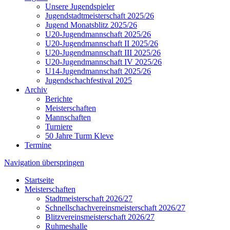
Unsere Jugendspieler
Jugendstadtmeisterschaft 2025/26
Jugend Monatsblitz 2025/26
U20-Jugendmannschaft 2025/26
U20-Jugendmannschaft II 2025/26
U20-Jugendmannschaft III 2025/26
U20-Jugendmannschaft IV 2025/26
U14-Jugendmannschaft 2025/26
Jugendschachfestival 2025
Archiv
Berichte
Meisterschaften
Mannschaften
Turniere
50 Jahre Turm Kleve
Termine
Navigation überspringen
Startseite
Meisterschaften
Stadtmeisterschaft 2026/27
Schnellschachvereinsmeisterschaft 2026/27
Blitzvereinsmeisterschaft 2026/27
Ruhmeshalle