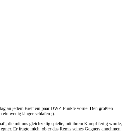
lag an jedem Brett ein paar DWZ-Punkte vorne. Den größten
 ein wenig länger schlafen ;).
, die mit uns gleichzeitig spielte, mit ihrem Kampf fertig wurde,
 Gegner. Er fragte mich, ob er das Remis seines Gegners annehmen