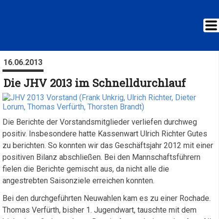
16.06.2013
Die JHV 2013 im Schnelldurchlauf
Die Berichte der Vorstandsmitglieder verliefen durchweg
positiv. Insbesondere hatte Kassenwart Ulrich Richter Gutes
zu berichten. So konnten wir das Geschäftsjahr 2012 mit einer
positiven Bilanz abschließen. Bei den Mannschaftsführern
fielen die Berichte gemischt aus, da nicht alle die
angestrebten Saisonziele erreichen konnten.
Bei den durchgeführten Neuwahlen kam es zu einer Rochade.
Thomas Verfürth, bisher 1. Jugendwart, tauschte mit dem