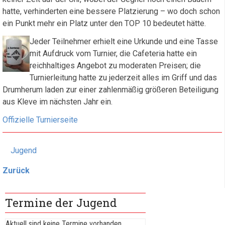
hatte, verhinderten eine bessere Platzierung – wo doch schon
ein Punkt mehr ein Platz unter den TOP 10 bedeutet hätte.
Jeder Teilnehmer erhielt eine Urkunde und eine Tasse
mit Aufdruck vom Turnier, die Cafeteria hatte ein
reichhaltiges Angebot zu moderaten Preisen; die
Turnierleitung hatte zu jederzeit alles im Griff und das
Drumherum laden zur einer zahlenmäßig größeren Beteiligung
aus Kleve im nächsten Jahr ein.
Offizielle Turnierseite
Jugend
Zurück
Termine der Jugend
Aktuell sind keine Termine vorhanden.