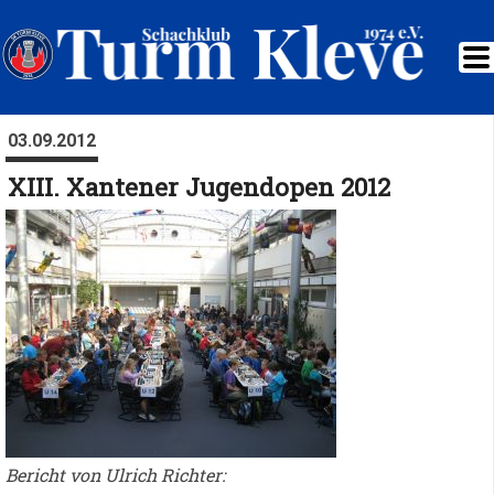
03.09.2012
XIII. Xantener Jugendopen 2012
Bericht von Ulrich Richter: