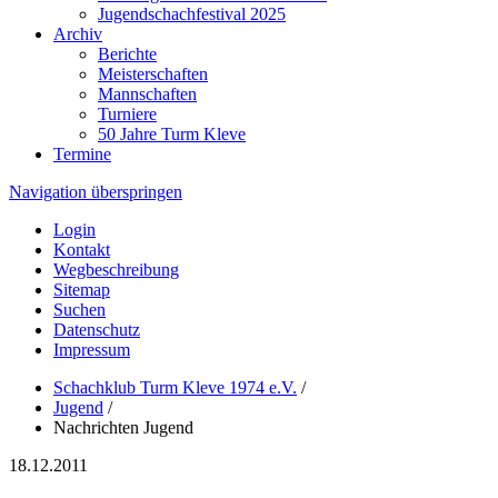
Jugendschachfestival 2025
Archiv
Berichte
Meisterschaften
Mannschaften
Turniere
50 Jahre Turm Kleve
Termine
Navigation überspringen
Login
Kontakt
Wegbeschreibung
Sitemap
Suchen
Datenschutz
Impressum
Schachklub Turm Kleve 1974 e.V.
/
Jugend
/
Nachrichten Jugend
18.12.2011