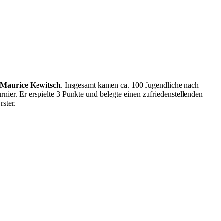
Maurice Kewitsch
. Insgesamt kamen ca. 100 Jugendliche nach
rnier. Er erspielte 3 Punkte und belegte einen zufriedenstellenden
rster.