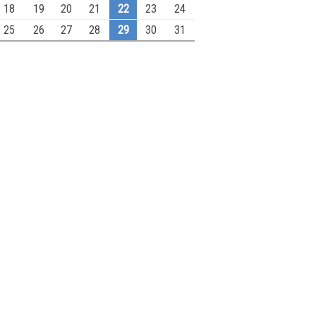
18
19
20
21
22
23
24
25
26
27
28
29
30
31