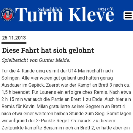
25.11.2013
Diese Fahrt hat sich gelohnt
Spielbericht von Gunter Melde:
Für die 4. Runde ging es mit der U14 Mannschaft nach
Solingen. Alle vier waren gut gelaunt und hatten genug
Ausdauer im Gepäck. Zuerst war der Kampf an Brett 3 nach ca.
1,5 h beendet. Für Laurens ein erfolgreiches Remis. Nach etwa
2 h 15 min war auch die Partie an Brett 1 zu Ende. Auch hier ein
Remis für Kevin. Milan gratulierte seiner Gegnerin an Brett 4
nach etwa einer weiteren halben Stunde zum Sieg. Somit lagen
wir aufgrund der 3-Punkte Regel 7:5 zurück. Zu diesem
Zeitpunkte kämpfte Benjamin noch an Brett 2, er hatte aber ein