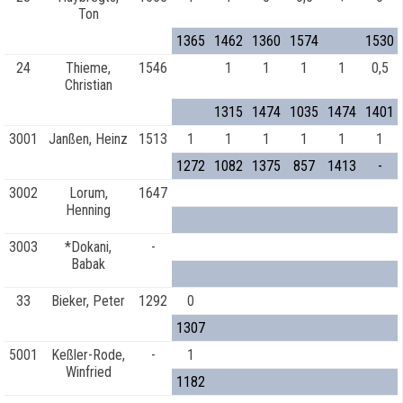
Ton
1365
1462
1360
1574
1530
24
Thieme,
1546
1
1
1
1
0,5
Christian
1315
1474
1035
1474
1401
3001
Janßen, Heinz
1513
1
1
1
1
1
1
1272
1082
1375
857
1413
-
3002
Lorum,
1647
Henning
3003
*Dokani,
-
Babak
33
Bieker, Peter
1292
0
1307
5001
Keßler-Rode,
-
1
Winfried
1182