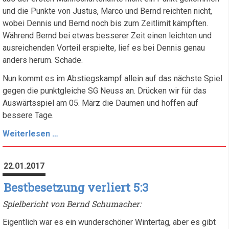
und die Punkte von Justus, Marco und Bernd reichten nicht,
wobei Dennis und Bernd noch bis zum Zeitlimit kämpften.
Während Bernd bei etwas besserer Zeit einen leichten und
ausreichenden Vorteil erspielte, lief es bei Dennis genau
anders herum. Schade.
Nun kommt es im Abstiegskampf allein auf das nächste Spiel
gegen die punktgleiche SG Neuss an. Drücken wir für das
Auswärtsspiel am 05. März die Daumen und hoffen auf
bessere Tage.
Nun
Weiterlesen …
wird
es
22.01.2017
eng!
Bestbesetzung verliert 5:3
Spielbericht von Bernd Schumacher:
Eigentlich war es ein wunderschöner Wintertag, aber es gibt