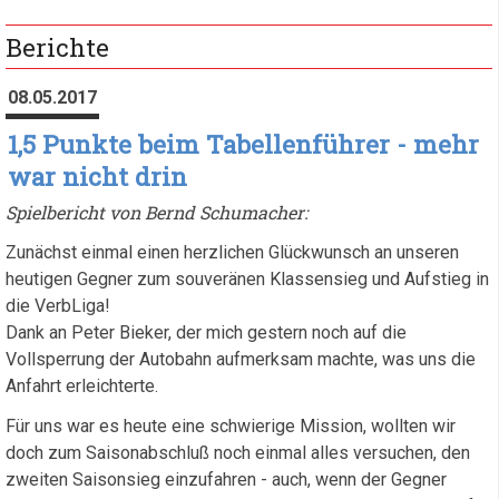
Berichte
08.05.2017
1,5 Punkte beim Tabellenführer - mehr
war nicht drin
Spielbericht von Bernd Schumacher:
Zunächst einmal einen herzlichen Glückwunsch an unseren
heutigen Gegner zum souveränen Klassensieg und Aufstieg in
die VerbLiga!
Dank an Peter Bieker, der mich gestern noch auf die
Vollsperrung der Autobahn aufmerksam machte, was uns die
Anfahrt erleichterte.
Für uns war es heute eine schwierige Mission, wollten wir
doch zum Saisonabschluß noch einmal alles versuchen, den
zweiten Saisonsieg einzufahren - auch, wenn der Gegner