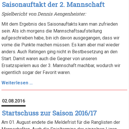
Saisonauftakt der 2. Mannschaft
Spielbericht von Dennis Aengenheister:
Mit dem Ergebnis des Saisonauftakts kann man zufrieden
sein. Als ich morgens die Mannschaftsaufstellung
aufgeschrieben habe, bin ich davon ausgegangen, dass wir
vorne die Punkte machen müssen. Es kam aber mal wieder
anders. Auch Ratingen ging nicht in Bestbesetzung an den
Start. Damit waren auch die Gegner von unseren
Ersatzspielern aus der 3. Mannschaft machbar, wodurch wir
eigentlich sogar der Favorit waren.
Saisonauftakt
Weiterlesen …
der
2.
02.08.2016
Mannschaft
Startschuss zur Saison 2016/17
Am 01. August endete die Meldefrist für die Ranglisten der